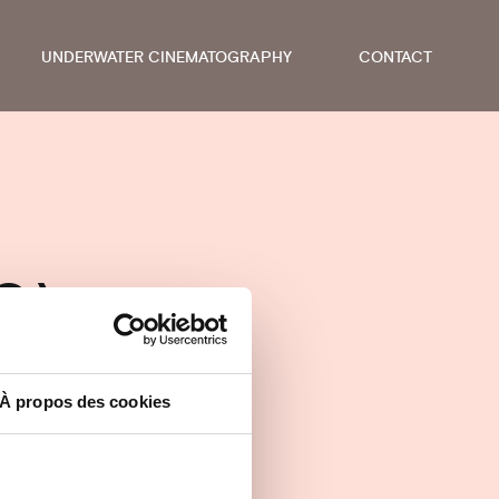
UNDERWATER CINEMATOGRAPHY
CONTACT
0)
À propos des cookies