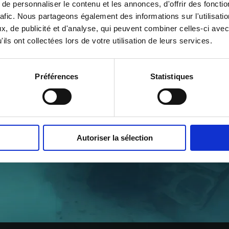
e personnaliser le contenu et les annonces, d'offrir des fonctio
rafic. Nous partageons également des informations sur l'utilisati
, de publicité et d'analyse, qui peuvent combiner celles-ci avec
ils ont collectées lors de votre utilisation de leurs services.
Préférences
Statistiques
Autoriser la sélection