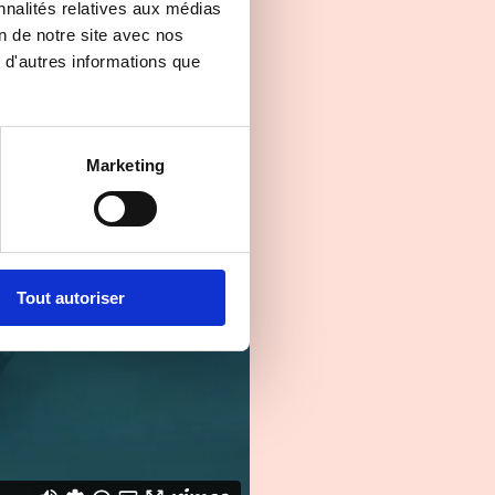
nnalités relatives aux médias
on de notre site avec nos
 d'autres informations que
Marketing
Tout autoriser