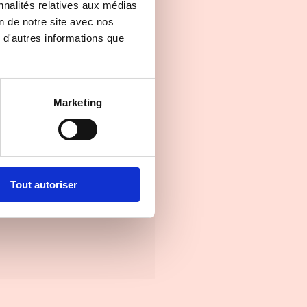
nnalités relatives aux médias
on de notre site avec nos
 d'autres informations que
Marketing
Tout autoriser