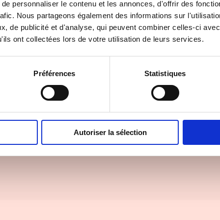
e personnaliser le contenu et les annonces, d'offrir des fonctio
rafic. Nous partageons également des informations sur l'utilisati
, de publicité et d'analyse, qui peuvent combiner celles-ci avec
ils ont collectées lors de votre utilisation de leurs services.
Préférences
Statistiques
Autoriser la sélection