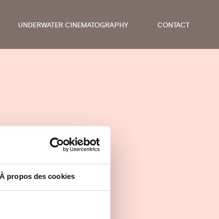
UNDERWATER CINEMATOGRAPHY
CONTACT
À propos des cookies