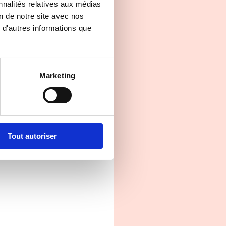
nnalités relatives aux médias
on de notre site avec nos
 d'autres informations que
Marketing
Tout autoriser