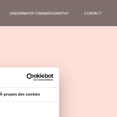
UNDERWATER CINEMATOGRAPHY
CONTACT
-
À propos des cookies