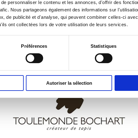
e personnaliser le contenu et les annonces, d'offrir des fonctio
rafic. Nous partageons également des informations sur l'utilisati
 & Wawrzyniec Skoczylas
, de publicité et d'analyse, qui peuvent combiner celles-ci avec
tion
ils ont collectées lors de votre utilisation de leurs services.
Préférences
Statistiques
Autoriser la sélection