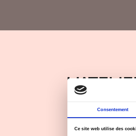
L’ATEL
BOCHART
Consentement
Ce site web utilise des cook