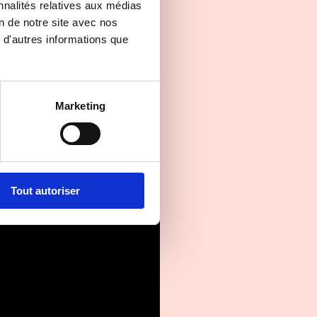
nnalités relatives aux médias
on de notre site avec nos
 d'autres informations que
Marketing
Tout autoriser