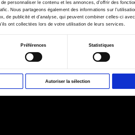
e personnaliser le contenu et les annonces, d'offrir des fonctio
rafic. Nous partageons également des informations sur l'utilisati
, de publicité et d'analyse, qui peuvent combiner celles-ci avec
ils ont collectées lors de votre utilisation de leurs services.
Préférences
Statistiques
Autoriser la sélection