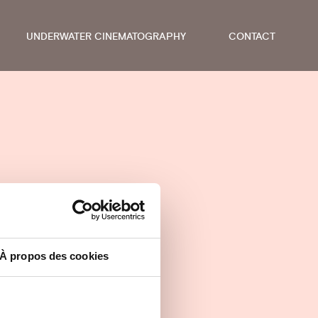
UNDERWATER CINEMATOGRAPHY
CONTACT
À propos des cookies