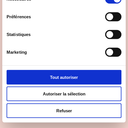
consentement
Préférences
Statistiques
Marketing
Tout autoriser
Autoriser la sélection
PREVIOUS
Refuser
NOCTURNE (2018)